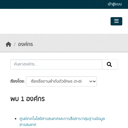
Skip to main content
เข้าสู่ระบบ
องค์กร
เรียงโดย
พบ 1 องค์กร
ศูนย์เทคโนโลยีสารสนเทศและการสื่อสาร/กลุ่มฐานข้อมูล
สารสนเทศ