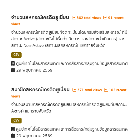
จำนวนสหกรณ์เครดิตยูเนี่ยน
362 total views
91 recent
views
จำนวนสหกรณ์เครดิตยูเนี่ยนที่จดทะเบียนโดยกรมส่งเสริมสหกรณ์ ที่มี
สถานะ Active (สถานะยังไม่เริ่มดำเนินการ และสถานะดำเนินการ) และ
สถานะ Non-Active (สถานะเลิกสหกรณ์) แยกรายจังหวัด
CSV
ศูนย์เทคโนโลยีสารสนเทศและการสื่อสาร/กลุ่มฐานข้อมูลสารสนเทศ
29 พฤษภาคม 2569
สมาชิกสหกรณ์เครดิตยูเนี่ยน
371 total views
102 recent
views
จำนวนสมาชิกสหกรณ์เครดิตยูเนี่ยน (สหกรณ์เครดิตยูเนี่ยนที่มีสถานะ
Active) แยกรายจังหวัด
CSV
ศูนย์เทคโนโลยีสารสนเทศและการสื่อสาร/กลุ่มฐานข้อมูลสารสนเทศ
29 พฤษภาคม 2569