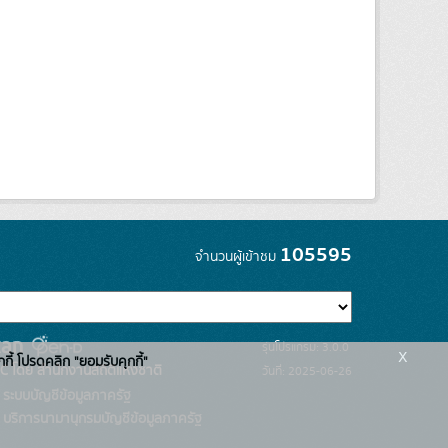
105595
จำนวนผู้เข้าชม
รุ่นโปรแกรม: 3.0.0
x
กกี้ โปรดคลิก "ยอมรับคุกกี้"
C โดย สำนักงานสถิติแห่งชาติ
วันที่: 2025-06-26
ระบบบัญชีข้อมูลภาครัฐ
บริการนามานุกรมบัญชีข้อมูลภาครัฐ