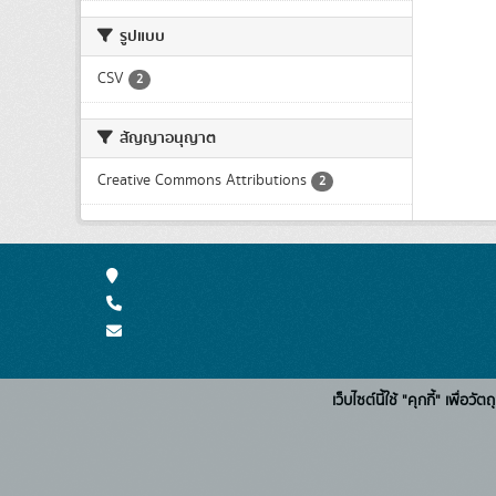
รูปแบบ
CSV
2
สัญญาอนุญาต
Creative Commons Attributions
2
เว็บไซต์นี้ใช้ "คุกกี้" เพื