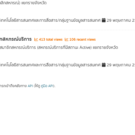
เลิกสหกรณ์) แยกรายจังหวัด
์เทคโนโลยีสารสนเทศและการสื่อสาร/กลุ่มฐานข้อมูลสารสนเทศ
29 พฤษภาคม 2
ิกสหกรณ์บริการ
413 total views
106 recent views
มาชิกสหกรณ์บริการ (สหกรณ์บริการที่มีสถานะ Active) แยกรายจังหวัด
์เทคโนโลยีสารสนเทศและการสื่อสาร/กลุ่มฐานข้อมูลสารสนเทศ
29 พฤษภาคม 2
ารถเข้าถึงคลังทาง
API
(ให้ดู
คู่มือ API
).