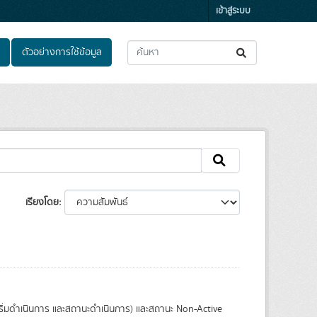
เข้าสู่ระบบ
ตัวอย่างการใช้ข้อมูล
เรียงโดย
เริ่มดำเนินการ และสถานะดำเนินการ) และสถานะ Non-Active