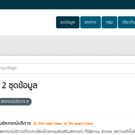
ชุดข้อมูล
องค์กร
กลุ่ม
เกี่ยวกับ
2 ชุดข้อมูล
สหกรณ์บริการ
นสหกรณ์บริการ
300 total views
84 recent views
หกรณ์บริการที่จดทะเบียนโดยกรมส่งเสริมสหกรณ์ ที่มีสถานะ Active (สถานะยังไม่