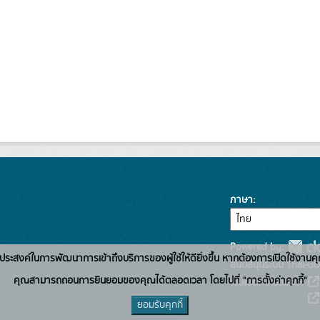
ภาษา
Powered by:
่อวัตถุประสงค์ในการพัฒนาการเข้าถึงบริการของผู้ใช้ให้ดียิ่งขึ้น หากต้องการเปิดใช้งานคุ
สนับสนุนระบบ Thai-GD
คุณสามารถถอนการยินยอมของคุณได้ตลอดเวลา โดยไปที่ "การตั้งค่าคุกกี้"
เว็บไซต์ที่เกี่ยวข้อง:
ยอมรับคุกกี้