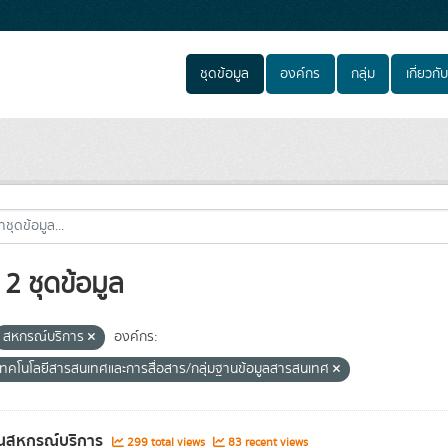
ชุดข้อมูล
องค์กร
กลุ่ม
เกี่ยวกับ
2 ชุดข้อมูล
สหกรณ์บริการ
องค์กร:
์เทคโนโลยีสารสนเทศและการสื่อสาร/กลุ่มฐานข้อมูลสารสนเทศ
นสหกรณ์บริการ
299 total views
83 recent views