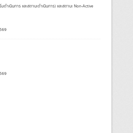
เริ่มดำเนินการ และสถานะดำเนินการ) และสถานะ Non-Active
569
569