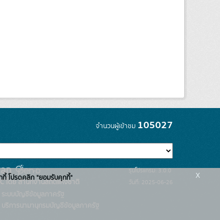
105027
จำนวนผู้เข้าชม
รุ่นโปรแกรม: 3.0.0
x
กกี้ โปรดคลิก "ยอมรับคุกกี้"
C โดย สำนักงานสถิติแห่งชาติ
วันที่: 2025-06-26
ระบบบัญชีข้อมูลภาครัฐ
บริการนามานุกรมบัญชีข้อมูลภาครัฐ