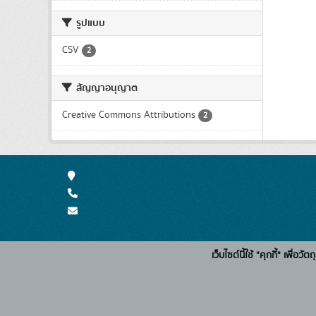
รูปแบบ
CSV
2
สัญญาอนุญาต
Creative Commons Attributions
2
เว็บไซต์นี้ใช้ "คุกกี้" เพื