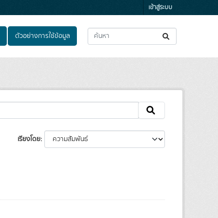
เข้าสู่ระบบ
ตัวอย่างการใช้ข้อมูล
เรียงโดย