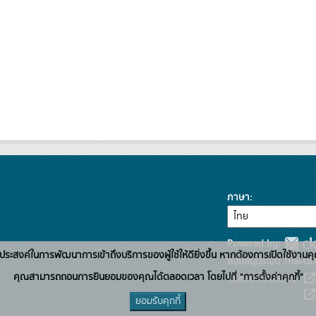
ภาษา
Powered by:
่อวัตถุประสงค์ในการพัฒนาการเข้าถึงบริการของผู้ใช้ให้ดียิ่งขึ้น หากต้องการเปิดใช้งานคุ
สนับสนุนระบบ Thai-GD
คุณสามารถถอนการยินยอมของคุณได้ตลอดเวลา โดยไปที่ "การตั้งค่าคุกกี้"
เว็บไซต์ที่เกี่ยวข้อง:
ยอมรับคุกกี้