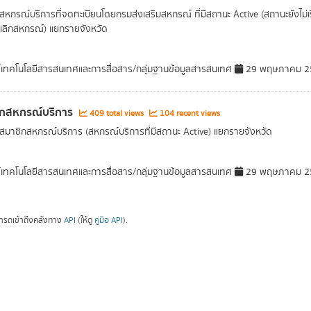
หกรณ์บริการที่จดทะเบียนโดยกรมส่งเสริมสหกรณ์ ที่มีสถานะ Active (สถานะยังไม่
เลิกสหกรณ์) แยกรายจังหวัด
์เทคโนโลยีสารสนเทศและการสื่อสาร/กลุ่มฐานข้อมูลสารสนเทศ
29 พฤษภาคม 2
ิกสหกรณ์บริการ
409 total views
104 recent views
มาชิกสหกรณ์บริการ (สหกรณ์บริการที่มีสถานะ Active) แยกรายจังหวัด
์เทคโนโลยีสารสนเทศและการสื่อสาร/กลุ่มฐานข้อมูลสารสนเทศ
29 พฤษภาคม 2
ารถเข้าถึงคลังทาง
API
(ให้ดู
คู่มือ API
).