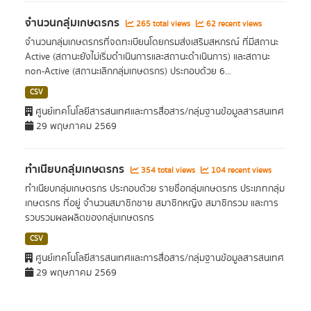
จำนวนกลุ่มเกษตรกร
265 total views
62 recent views
จำนวนกลุ่มเกษตรกรที่จดทะเบียนโดยกรมส่งเสริมสหกรณ์ ที่มีสถานะ
Active (สถานะยังไม่เริ่มดำเนินการและสถานะดำเนินการ) และสถานะ
non-Active (สถานะเลิกกลุ่มเกษตรกร) ประกอบด้วย 6...
CSV
ศูนย์เทคโนโลยีสารสนเทศและการสื่อสาร/กลุ่มฐานข้อมูลสารสนเทศ
29 พฤษภาคม 2569
ทำเนียบกลุ่มเกษตรกร
354 total views
104 recent views
ทำเนียบกลุ่มเกษตรกร ประกอบด้วย รายชื่อกลุ่มเกษตรกร ประเภทกลุ่ม
เกษตรกร ที่อยู่ จำนวนสมาชิกชาย สมาชิกหญิง สมาชิกรวม และการ
รวบรวมผลผลิตของกลุ่มเกษตรกร
CSV
ศูนย์เทคโนโลยีสารสนเทศและการสื่อสาร/กลุ่มฐานข้อมูลสารสนเทศ
29 พฤษภาคม 2569