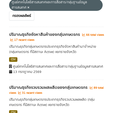
ศูนย์เทคโนโลยีสารสนเทศและการสื่อสาร/กลุ่มฐานข้อมูล
สารสนเทศ
กรองผลลัพธ์
ปริมาณธุรกิจจัดหาสินค้าของกลุ่มเกษตรกร
66 total views
17 recent views
ปริมาณธุรกิจกลุ่มเกษตรกรประเภทธุรกิจจัดหาสินค้ามาจำหน่าย
(กลุ่มเกษตรกร ที่มีสถานะ Active) แยกรายจังหวัด
CSV
ศูนย์เทคโนโลยีสารสนเทศและการสื่อสาร/กลุ่มฐานข้อมูลสารสนเทศ
13 กรกฎาคม 2569
ปริมาณธุรกิจรวบรวมผลผลิตของกลุ่มเกษตรกร
89 total
views
31 recent views
ปริมาณธุรกิจกลุ่มเกษตรกรประเภทธุรกิจรวบรวมผลผลิต (กลุ่ม
เกษตรกร ที่มีสถานะ Active) แยกรายจังหวัด
CSV