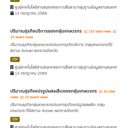
ศูนย์เทคโนโลยีสารสนเทศและการสื่อสาร/กลุ่มฐานข้อมูลสารสนเทศ
13 กรกฎาคม 2569
ปริมาณธุรกิจบริการของกลุ่มเกษตรกร
155 total views
25 recent views
ปริมาณธุรกิจกลุ่มเกษตรกรประเภทธุรกิจบริการ (กลุ่มเกษตรกรที่มี
สถานะ Active) แยกรายจังหวัด
CSV
ศูนย์เทคโนโลยีสารสนเทศและการสื่อสาร/กลุ่มฐานข้อมูลสารสนเทศ
13 กรกฎาคม 2569
ปริมาณธุรกิจแปรรูปผลผลิตของกลุ่มเกษตรกร
92 total
views
23 recent views
ปริมาณธุรกิจกลุ่มเกษตรกรประเภทธุรกิจแปรรูปผลผลิต (กลุ่ม
เกษตรกร ที่มีสถานะ Active) แยกรายจังหวัด
CSV
ศูนย์เทคโนโลยีสารสนเทศและการสื่อสาร/กลุ่มฐานข้อมูลสารสนเทศ