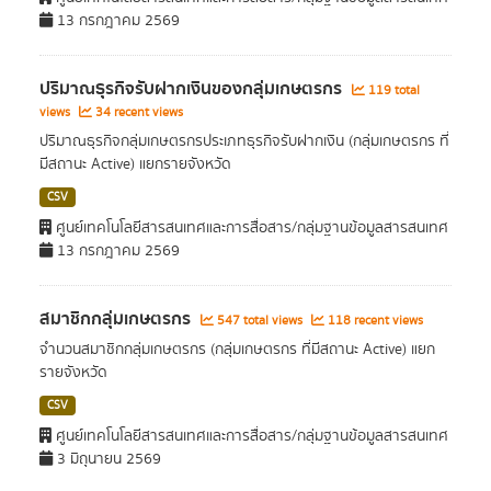
13 กรกฎาคม 2569
ปริมาณธุรกิจรับฝากเงินของกลุ่มเกษตรกร
119 total
views
34 recent views
ปริมาณธุรกิจกลุ่มเกษตรกรประเภทธุรกิจรับฝากเงิน (กลุ่มเกษตรกร ที่
มีสถานะ Active) แยกรายจังหวัด
CSV
ศูนย์เทคโนโลยีสารสนเทศและการสื่อสาร/กลุ่มฐานข้อมูลสารสนเทศ
13 กรกฎาคม 2569
สมาชิกกลุ่มเกษตรกร
547 total views
118 recent views
จำนวนสมาชิกกลุ่มเกษตรกร (กลุ่มเกษตรกร ที่มีสถานะ Active) แยก
รายจังหวัด
CSV
ศูนย์เทคโนโลยีสารสนเทศและการสื่อสาร/กลุ่มฐานข้อมูลสารสนเทศ
3 มิถุนายน 2569